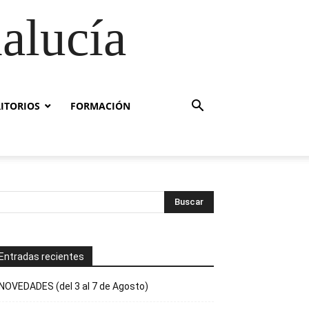
alucía
RITORIOS
FORMACIÓN
Entradas recientes
NOVEDADES (del 3 al 7 de Agosto)